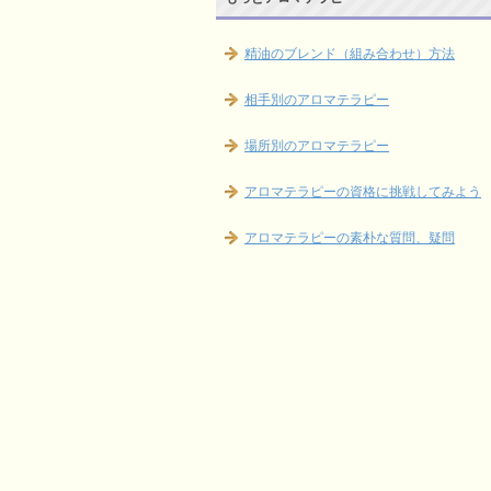
精油のブレンド（組み合わせ）方法
相手別のアロマテラピー
場所別のアロマテラピー
アロマテラピーの資格に挑戦してみよう
アロマテラピーの素朴な質問、疑問