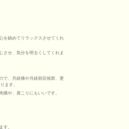
心を鎮めてリラックスさせてくれ
じさせ、気分を明るくしてくれま
ので、月経痛や月経前症候群、更
あります。
肉痛や、肩こりにもいいです。
ます。