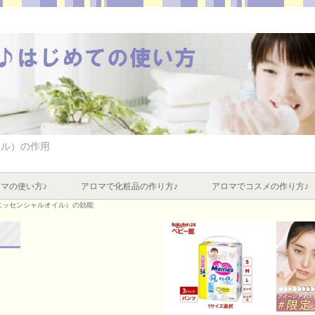
イル）の作用
マの使い方♪
アロマで化粧品の作り方♪
アロマでコスメの作り方♪
エッセンシャルオイル）の効能