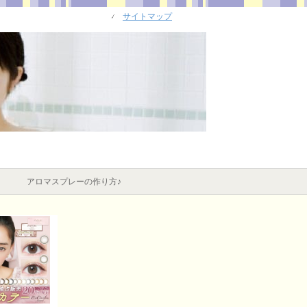
サイトマップ
アロマスプレーの作り方♪